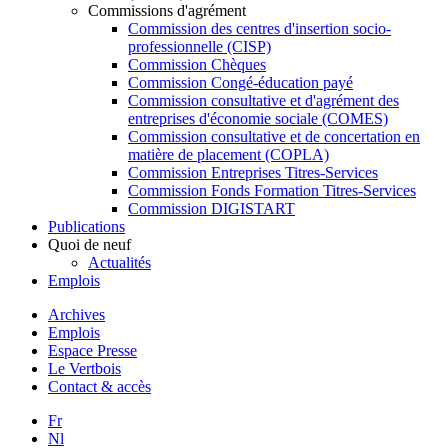
Commissions d'agrément
Commission des centres d'insertion socio-
professionnelle (CISP)
Commission Chèques
Commission Congé-éducation payé
Commission consultative et d'agrément des
entreprises d'économie sociale (COMES)
Commission consultative et de concertation en
matière de placement (COPLA)
Commission Entreprises Titres-Services
Commission Fonds Formation Titres-Services
Commission DIGISTART
Publications
Quoi de neuf
Actualités
Emplois
Archives
Emplois
Espace Presse
Le Vertbois
Contact & accès
Fr
Nl