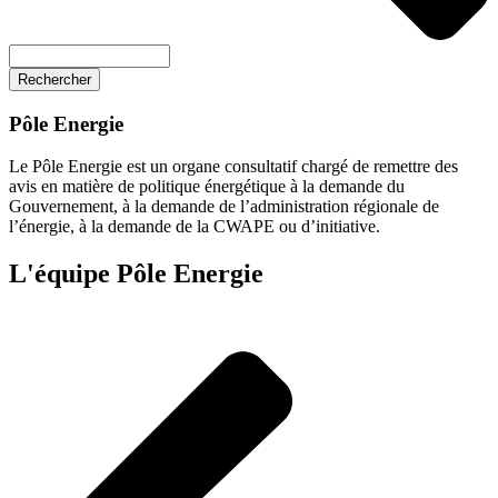
Rechercher
Pôle Energie
Le Pôle Energie est un organe consultatif chargé de remettre des
avis en matière de politique énergétique à la demande du
Gouvernement, à la demande de l’administration régionale de
l’énergie, à la demande de la CWAPE ou d’initiative.
L'équipe Pôle Energie