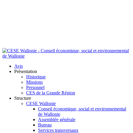
Avis
Présentation
Historique
Missions
Personnel
CES de la Grande Région
Structure
CESE Wallonie
Conseil économique, social et environnemental
de Wallonie
Assemblée générale
Bureau
Services transversaux