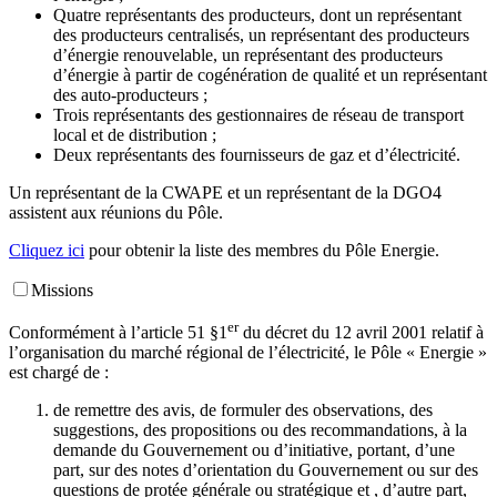
Quatre représentants des producteurs, dont un représentant
des producteurs centralisés, un représentant des producteurs
d’énergie renouvelable, un représentant des producteurs
d’énergie à partir de cogénération de qualité et un représentant
des auto-producteurs ;
Trois représentants des gestionnaires de réseau de transport
local et de distribution ;
Deux représentants des fournisseurs de gaz et d’électricité.
Un représentant de la CWAPE et un représentant de la DGO4
assistent aux réunions du Pôle.
Cliquez ici
pour obtenir la liste des membres du Pôle Energie.
Missions
er
Conformément à l’article 51 §1
du décret du 12 avril 2001 relatif à
l’organisation du marché régional de l’électricité, le Pôle « Energie »
est chargé de :
de remettre des avis, de formuler des observations, des
suggestions, des propositions ou des recommandations, à la
demande du Gouvernement ou d’initiative, portant, d’une
part, sur des notes d’orientation du Gouvernement ou sur des
questions de protée générale ou stratégique et , d’autre part,