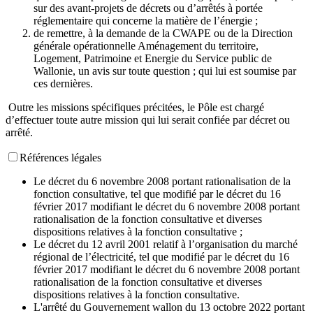
sur des avant-projets de décrets ou d’arrêtés à portée
réglementaire qui concerne la matière de l’énergie ;
de remettre, à la demande de la CWAPE ou de la Direction
générale opérationnelle Aménagement du territoire,
Logement, Patrimoine et Energie du Service public de
Wallonie, un avis sur toute question ; qui lui est soumise par
ces dernières.
Outre les missions spécifiques précitées, le Pôle est chargé
d’effectuer toute autre mission qui lui serait confiée par décret ou
arrêté.
Références légales
Le décret du 6 novembre 2008 portant rationalisation de la
fonction consultative, tel que modifié par le décret du 16
février 2017 modifiant le décret du 6 novembre 2008 portant
rationalisation de la fonction consultative et diverses
dispositions relatives à la fonction consultative ;
Le décret du 12 avril 2001 relatif à l’organisation du marché
régional de l’électricité, tel que modifié par le décret du 16
février 2017 modifiant le décret du 6 novembre 2008 portant
rationalisation de la fonction consultative et diverses
dispositions relatives à la fonction consultative.
L'arrêté du Gouvernement wallon du 13 octobre 2022 portant