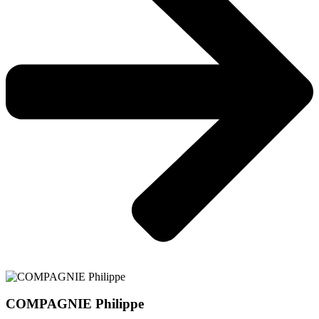
COMPAGNIE Philippe