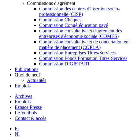
Commissions d'agrément
Commission des centres d'insertion socio-
professionnelle (CISP)
Commission Chèques
Commission Congé-éducation payé
Commission consultative et d'agrément des
entreprises d'économie sociale (COMES)
Commission consultative et de concertation en
matière de placement (COPLA)
Commission Entreprises Titres-Services
Commission Fonds Formation Titres-Services
Commission DIGISTART
Publications
Quoi de neuf
Actualités
Emplois
Archives
Emplois
Espace Presse
Le Vertbois
Contact & accès
Fr
Nl