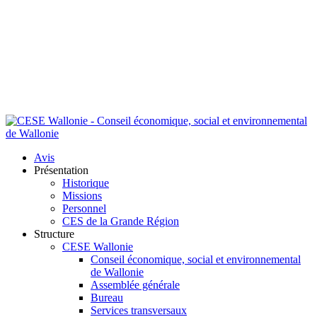
Avis
Présentation
Historique
Missions
Personnel
CES de la Grande Région
Structure
CESE Wallonie
Conseil économique, social et environnemental
de Wallonie
Assemblée générale
Bureau
Services transversaux