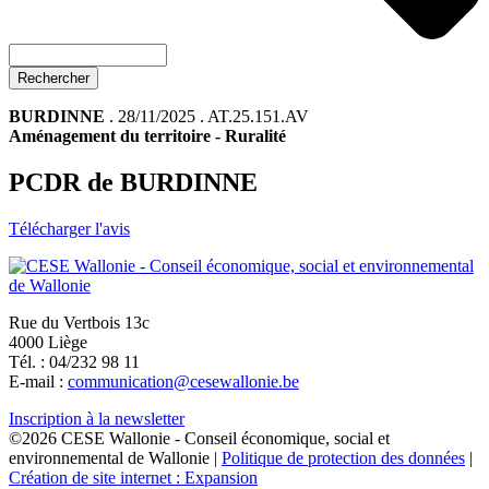
Rechercher
BURDINNE
. 28/11/2025 . AT.25.151.AV
Aménagement du territoire
-
Ruralité
PCDR de BURDINNE
Télécharger l'avis
Rue du Vertbois 13c
4000 Liège
Tél. : 04/232 98 11
E-mail :
communication@cesewallonie.be
Inscription à la newsletter
©2026 CESE Wallonie - Conseil économique, social et
environnemental de Wallonie |
Politique de protection des données
|
Création de site internet : Expansion