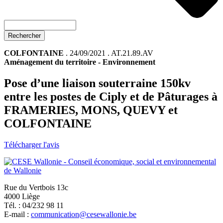
Rechercher
COLFONTAINE
. 24/09/2021 . AT.21.89.AV
Aménagement du territoire
-
Environnement
Pose d’une liaison souterraine 150kv
entre les postes de Ciply et de Pâturages à
FRAMERIES, MONS, QUEVY et
COLFONTAINE
Télécharger l'avis
Rue du Vertbois 13c
4000 Liège
Tél. : 04/232 98 11
E-mail :
communication@cesewallonie.be