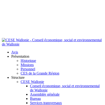
Avis
Présentation
Historique
Missions
Personnel
CES de la Grande Région
Structure
CESE Wallonie
Conseil économique, social et environnemental
de Wallonie
Assemblée générale
Bureau
Services transversaux