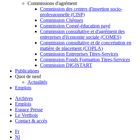
Commissions d'agrément
Commission des centres d'insertion socio-
professionnelle (CISP)
Commission Chèques
Commission Congé-éducation payé
Commission consultative et d'agrément des
entreprises d'économie sociale (COMES)
Commission consultative et de concertation en
matière de placement (COPLA)
Commission Entreprises Titres-Services
Commission Fonds Formation Titres-Services
Commission DIGISTART
Publications
Quoi de neuf
Actualités
Emplois
Archives
Emplois
Espace Presse
Le Vertbois
Contact & accès
Fr
Nl