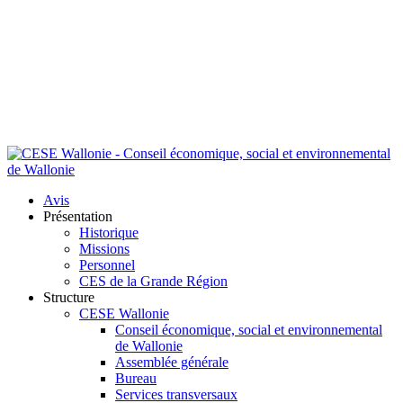
Avis
Présentation
Historique
Missions
Personnel
CES de la Grande Région
Structure
CESE Wallonie
Conseil économique, social et environnemental
de Wallonie
Assemblée générale
Bureau
Services transversaux