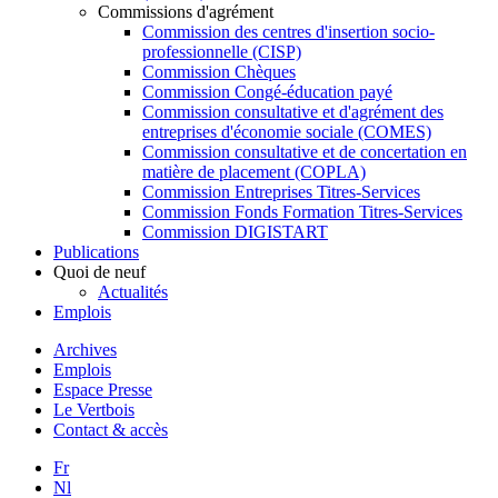
Commissions d'agrément
Commission des centres d'insertion socio-
professionnelle (CISP)
Commission Chèques
Commission Congé-éducation payé
Commission consultative et d'agrément des
entreprises d'économie sociale (COMES)
Commission consultative et de concertation en
matière de placement (COPLA)
Commission Entreprises Titres-Services
Commission Fonds Formation Titres-Services
Commission DIGISTART
Publications
Quoi de neuf
Actualités
Emplois
Archives
Emplois
Espace Presse
Le Vertbois
Contact & accès
Fr
Nl