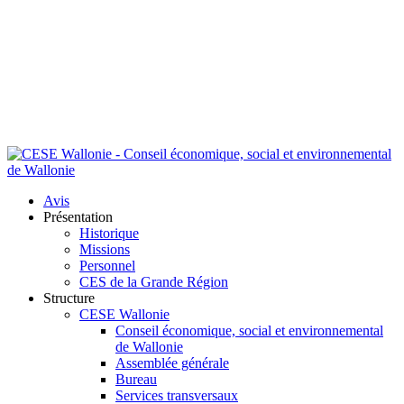
Avis
Présentation
Historique
Missions
Personnel
CES de la Grande Région
Structure
CESE Wallonie
Conseil économique, social et environnemental
de Wallonie
Assemblée générale
Bureau
Services transversaux