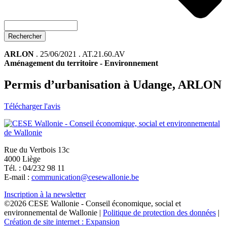
Rechercher
ARLON
. 25/06/2021 . AT.21.60.AV
Aménagement du territoire
-
Environnement
Permis d’urbanisation à Udange, ARLON
Télécharger l'avis
Rue du Vertbois 13c
4000 Liège
Tél. : 04/232 98 11
E-mail :
communication@cesewallonie.be
Inscription à la newsletter
©2026 CESE Wallonie - Conseil économique, social et
environnemental de Wallonie |
Politique de protection des données
|
Création de site internet : Expansion