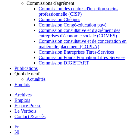
Commissions d'agrément
Commission des centres d'insertion socio-
professionnelle (CISP)
Commission Chèques
Commission Congé-éducation payé
Commission consultative et d'agrément des
entreprises d'économie sociale (COMES)
Commission consultative et de concertation en
matière de placement (COPLA)
Commission Entreprises Titres-Services
Commission Fonds Formation Titres-Services
Commission DIGISTART
Publications
Quoi de neuf
Actualités
Emplois
Archives
Emplois
Espace Presse
Le Vertbois
Contact & accès
Fr
Nl