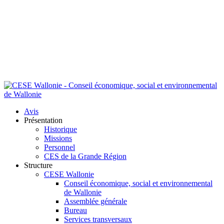
Avis
Présentation
Historique
Missions
Personnel
CES de la Grande Région
Structure
CESE Wallonie
Conseil économique, social et environnemental
de Wallonie
Assemblée générale
Bureau
Services transversaux