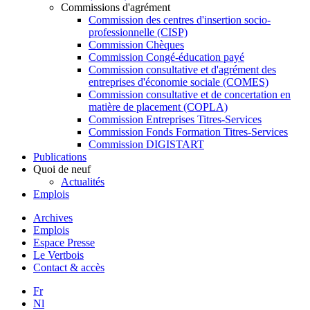
Commissions d'agrément
Commission des centres d'insertion socio-
professionnelle (CISP)
Commission Chèques
Commission Congé-éducation payé
Commission consultative et d'agrément des
entreprises d'économie sociale (COMES)
Commission consultative et de concertation en
matière de placement (COPLA)
Commission Entreprises Titres-Services
Commission Fonds Formation Titres-Services
Commission DIGISTART
Publications
Quoi de neuf
Actualités
Emplois
Archives
Emplois
Espace Presse
Le Vertbois
Contact & accès
Fr
Nl