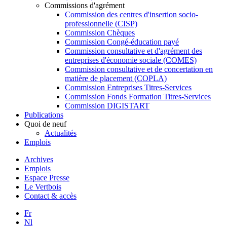
Commissions d'agrément
Commission des centres d'insertion socio-
professionnelle (CISP)
Commission Chèques
Commission Congé-éducation payé
Commission consultative et d'agrément des
entreprises d'économie sociale (COMES)
Commission consultative et de concertation en
matière de placement (COPLA)
Commission Entreprises Titres-Services
Commission Fonds Formation Titres-Services
Commission DIGISTART
Publications
Quoi de neuf
Actualités
Emplois
Archives
Emplois
Espace Presse
Le Vertbois
Contact & accès
Fr
Nl