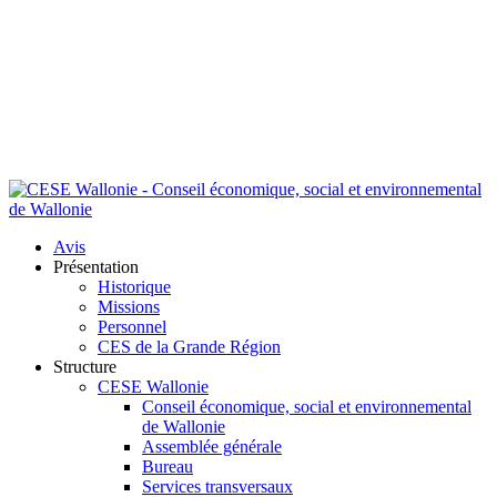
Avis
Présentation
Historique
Missions
Personnel
CES de la Grande Région
Structure
CESE Wallonie
Conseil économique, social et environnemental
de Wallonie
Assemblée générale
Bureau
Services transversaux