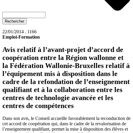
Rechercher
22/01/2014 . 1166
Emploi-Formation
Avis relatif à l’avant-projet d’accord de
coopération entre la Région wallonne et
la Fédération Wallonie-Bruxelles relatif à
l’équipement mis à disposition dans le
cadre de la refondation de l’enseignement
qualifiant et à la collaboration entre les
centres de technologie avancée et les
centres de compétences
Dans son avis, le Conseil accueille favorablement la reconduction de
cet accord de coopération qui, dans le cadre de la revalorisation de
l’enseignement qualifiant, permet la mise à disposition des élèves et