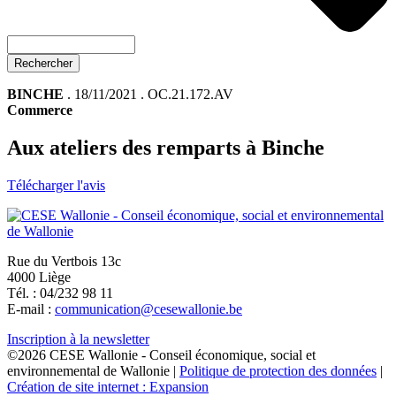
Rechercher
BINCHE
. 18/11/2021 . OC.21.172.AV
Commerce
Aux ateliers des remparts à Binche
Télécharger l'avis
Rue du Vertbois 13c
4000 Liège
Tél. : 04/232 98 11
E-mail :
communication@cesewallonie.be
Inscription à la newsletter
©2026 CESE Wallonie - Conseil économique, social et
environnemental de Wallonie |
Politique de protection des données
|
Création de site internet : Expansion