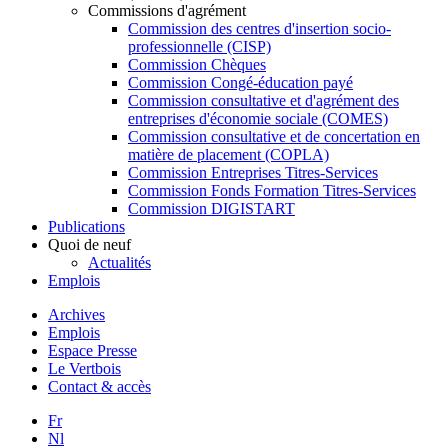
Commissions d'agrément
Commission des centres d'insertion socio-
professionnelle (CISP)
Commission Chèques
Commission Congé-éducation payé
Commission consultative et d'agrément des
entreprises d'économie sociale (COMES)
Commission consultative et de concertation en
matière de placement (COPLA)
Commission Entreprises Titres-Services
Commission Fonds Formation Titres-Services
Commission DIGISTART
Publications
Quoi de neuf
Actualités
Emplois
Archives
Emplois
Espace Presse
Le Vertbois
Contact & accès
Fr
Nl