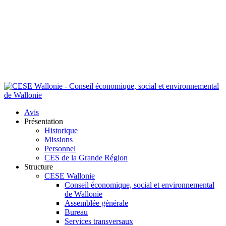
Avis
Présentation
Historique
Missions
Personnel
CES de la Grande Région
Structure
CESE Wallonie
Conseil économique, social et environnemental
de Wallonie
Assemblée générale
Bureau
Services transversaux