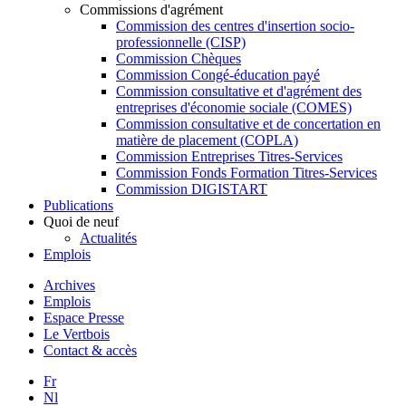
Commissions d'agrément
Commission des centres d'insertion socio-
professionnelle (CISP)
Commission Chèques
Commission Congé-éducation payé
Commission consultative et d'agrément des
entreprises d'économie sociale (COMES)
Commission consultative et de concertation en
matière de placement (COPLA)
Commission Entreprises Titres-Services
Commission Fonds Formation Titres-Services
Commission DIGISTART
Publications
Quoi de neuf
Actualités
Emplois
Archives
Emplois
Espace Presse
Le Vertbois
Contact & accès
Fr
Nl