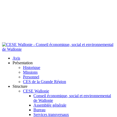
Avis
Présentation
Historique
Missions
Personnel
CES de la Grande Région
Structure
CESE Wallonie
Conseil économique, social et environnemental
de Wallonie
Assemblée générale
Bureau
Services transversaux