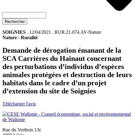
Rechercher
SOIGNIES
. 12/04/2021 . RUR.21.074.AV-Nature
Nature
-
Ruralité
Demande de dérogation émanant de la
SCA Carrières du Hainaut concernant
des perturbations d’individus d’espèces
animales protégées et destruction de leurs
habitats dans le cadre d’un projet
d’extension du site de Soignies
Télécharger l'avis
Rue du Vertbois 13c